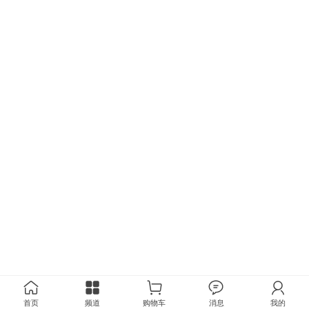
首页
频道
购物车
消息
我的