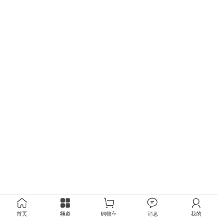
首页
频道
购物车
消息
我的