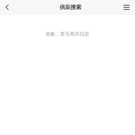
供应搜索
抱歉，暂无相关信息